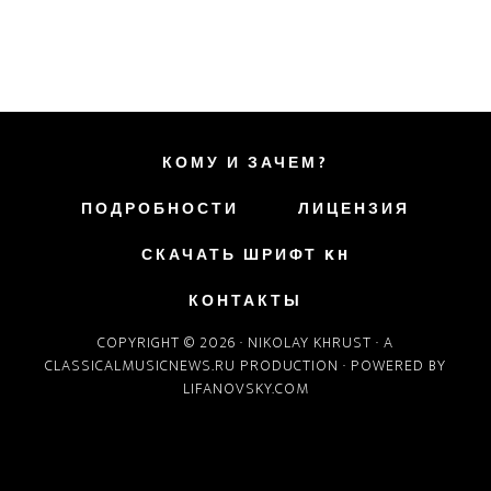
КОМУ И ЗАЧЕМ?
ПОДРОБНОСТИ
ЛИЦЕНЗИЯ
СКАЧАТЬ ШРИФТ KH
КОНТАКТЫ
COPYRIGHT © 2026 ·
NIKOLAY KHRUST
· A
CLASSICALMUSICNEWS.RU
PRODUCTION · POWERED BY
LIFANOVSKY.COM