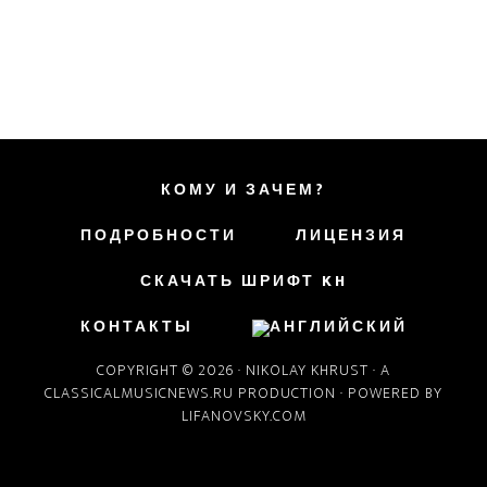
КОМУ И ЗАЧЕМ?
ПОДРОБНОСТИ
ЛИЦЕНЗИЯ
СКАЧАТЬ ШРИФТ KH
КОНТАКТЫ
COPYRIGHT © 2026 ·
NIKOLAY KHRUST
· A
CLASSICALMUSICNEWS.RU
PRODUCTION · POWERED BY
LIFANOVSKY.COM