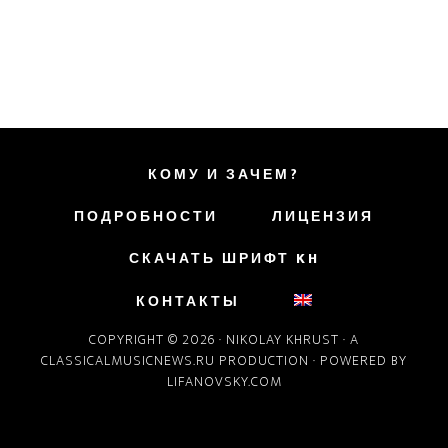
КОМУ И ЗАЧЕМ?
ПОДРОБНОСТИ
ЛИЦЕНЗИЯ
СКАЧАТЬ ШРИФТ KH
КОНТАКТЫ
COPYRIGHT © 2026 ·
NIKOLAY KHRUST
· A
CLASSICALMUSICNEWS.RU
PRODUCTION · POWERED BY
LIFANOVSKY.COM