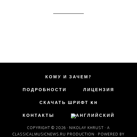
КОМУ И ЗАЧЕМ?
ПОДРОБНОСТИ
ЛИЦЕНЗИЯ
СКАЧАТЬ ШРИФТ KH
КОНТАКТЫ
COPYRIGHT © 2026 ·
NIKOLAY KHRUST
· A
CLASSICALMUSICNEWS.RU
PRODUCTION · POWERED BY